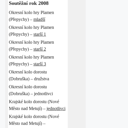
Soutěžní rok 2008
Okresní kolo hry Plamen
(Přepychy) –
mladší
Okresní kolo hry Plamen
(Přepychy) –
starší 1
Okresní kolo hry Plamen
(Přepychy) –
starší 2
Okresní kolo hry Plamen
(Přepychy) –
starší 3
Okresní kolo dorostu
(Dobruška) – družstva
Okresní kolo dorostu
(Dobruška) – jednotlivci
Krajské kolo dorostu (Nové
Město nad Metují) –
jednotlivci
Krajské kolo dorostu (Nové
Město nad Metují) –