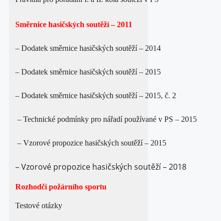
Směrnice hasičských soutěží – 2011
– Dodatek směrnice hasičských soutěží – 2014
– Dodatek směrnice hasičských soutěží – 2015
– Dodatek směrnice hasičských soutěží – 2015, č. 2
– Technické podmínky pro nářadí používané v PS – 2015
– Vzorové propozice hasičských soutěží – 2015
– Vzorové propozice hasičských soutěží – 2018
Rozhodčí požárního sportu
Testové otázky