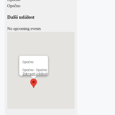
Opočno
Další událost
No upcoming events
Opočno
Opočno - Opočno
Zobrazit Události