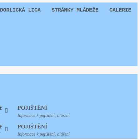
DORLICKÁ LIGA
STRÁNKY MLÁDEŽE
GALERIE
Y
POJIŠTĚNÍ
í
Informace k pojištění, hlášení
Y
POJIŠTĚNÍ
í
Informace k pojištění, hlášení