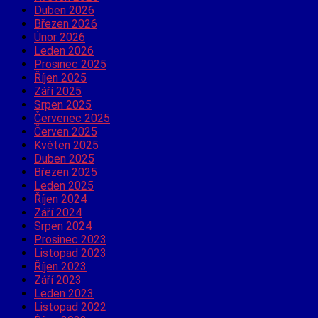
Duben 2026
Březen 2026
Únor 2026
Leden 2026
Prosinec 2025
Říjen 2025
Září 2025
Srpen 2025
Červenec 2025
Červen 2025
Květen 2025
Duben 2025
Březen 2025
Leden 2025
Říjen 2024
Září 2024
Srpen 2024
Prosinec 2023
Listopad 2023
Říjen 2023
Září 2023
Leden 2023
Listopad 2022