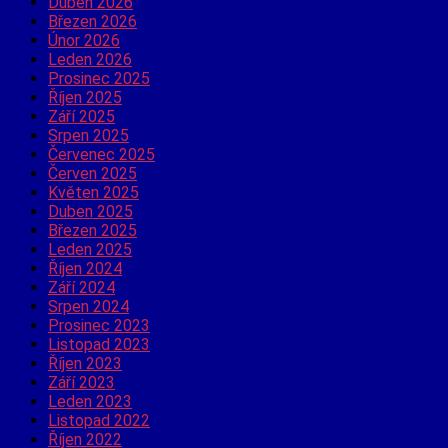
Duben 2026
Březen 2026
Únor 2026
Leden 2026
Prosinec 2025
Říjen 2025
Září 2025
Srpen 2025
Červenec 2025
Červen 2025
Květen 2025
Duben 2025
Březen 2025
Leden 2025
Říjen 2024
Září 2024
Srpen 2024
Prosinec 2023
Listopad 2023
Říjen 2023
Září 2023
Leden 2023
Listopad 2022
Říjen 2022