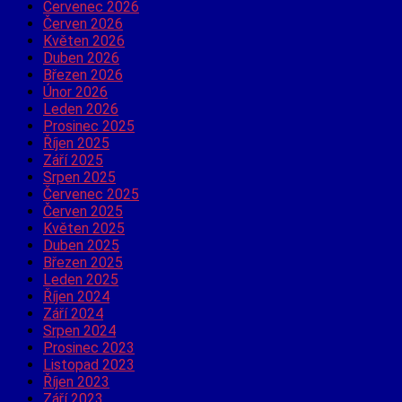
Červenec 2026
Červen 2026
Květen 2026
Duben 2026
Březen 2026
Únor 2026
Leden 2026
Prosinec 2025
Říjen 2025
Září 2025
Srpen 2025
Červenec 2025
Červen 2025
Květen 2025
Duben 2025
Březen 2025
Leden 2025
Říjen 2024
Září 2024
Srpen 2024
Prosinec 2023
Listopad 2023
Říjen 2023
Září 2023