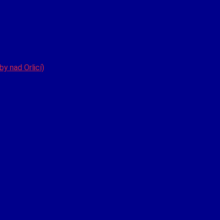
y nad Orlicí)