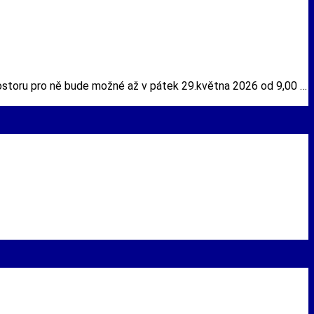
rostoru pro ně bude možné až v pátek 29.května 2026 od 9,00 …