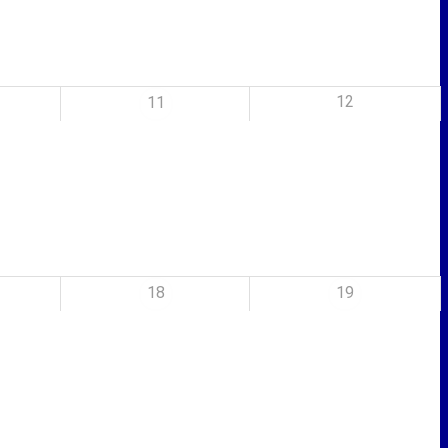
12
11
18
19