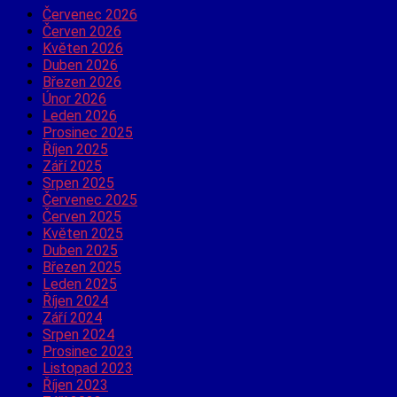
Červenec 2026
Červen 2026
Květen 2026
Duben 2026
Březen 2026
Únor 2026
Leden 2026
Prosinec 2025
Říjen 2025
Září 2025
Srpen 2025
Červenec 2025
Červen 2025
Květen 2025
Duben 2025
Březen 2025
Leden 2025
Říjen 2024
Září 2024
Srpen 2024
Prosinec 2023
Listopad 2023
Říjen 2023